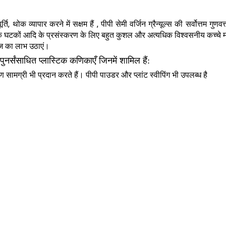
थोक व्यापार करने में सक्षम हैं , पीपी सेमी वर्जिन ग्रैन्यूल्स की सर्वोत्तम गुणवत
्रॉनिक घटकों आदि के प्रसंस्करण के लिए बहुत कुशल और अत्यधिक विश्वसनीय कच्चे म
रेंज का लाभ उठाएं।
 पुनर्संसाधित प्लास्टिक कणिकाएँ जिनमें शामिल हैं:
 सामग्री भी प्रदान करते हैं। पीपी पाउडर और प्लांट स्वीपिंग भी उपलब्ध है