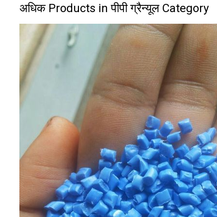
अधिक Products in पीपी ग्रैन्यूल Category