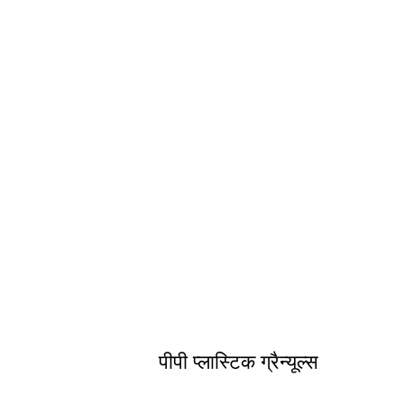
पीपी प्लास्टिक ग्रैन्यूल्स