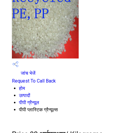
जांच भेजें
Request To Call Back
होम
उत्पादों
पीपी ग्रैन्यूल
पीपी प्लास्टिक ग्रैन्यूल्स