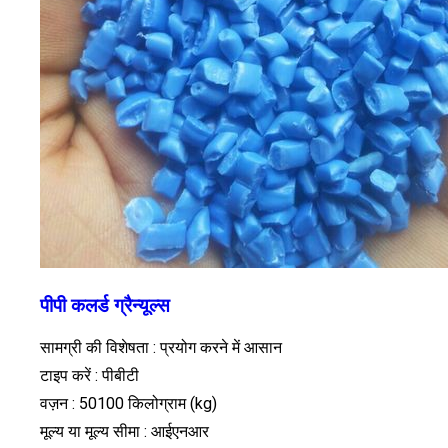
पीपी कलर्ड ग्रैन्यूल्स
सामग्री की विशेषता : प्रयोग करने में आसान
टाइप करें : पीबीटी
वज़न : 50100 किलोग्राम (kg)
मूल्य या मूल्य सीमा : आईएनआर