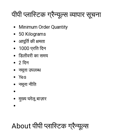
पीपी प्लास्टिक ग्रैन्यूल्स व्यापार सूचना
Minimum Order Quantity
50 Kilograms
आपूर्ति की क्षमता
1000 प्रति दिन
डिलीवरी का समय
2 दिन
नमूना उपलब्ध
Yes
नमूना नीति
मुख्य घरेलू बाज़ार
About पीपी प्लास्टिक ग्रैन्यूल्स